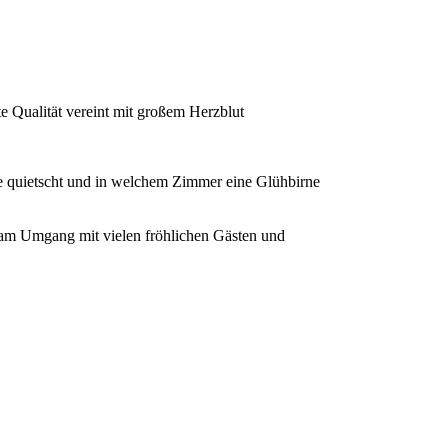
 Qualität vereint mit großem Herzblut
ade quietscht und in welchem Zimmer eine Glühbirne
d am Umgang mit vielen fröhlichen Gästen und