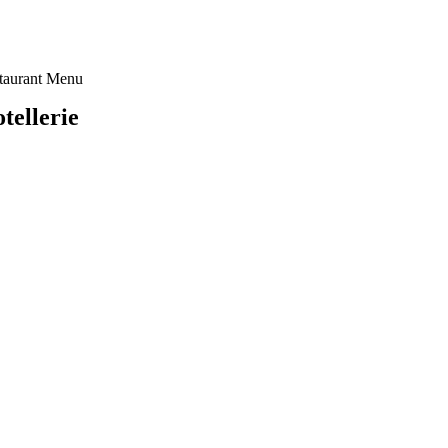
taurant Menu
tellerie