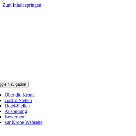
Zum Inhalt springen
ggle Navigation
Über die Krone
Gastro-Stellen
Hotel-Stellen
Ausbildung
Bewerben!
zur Krone Webseite